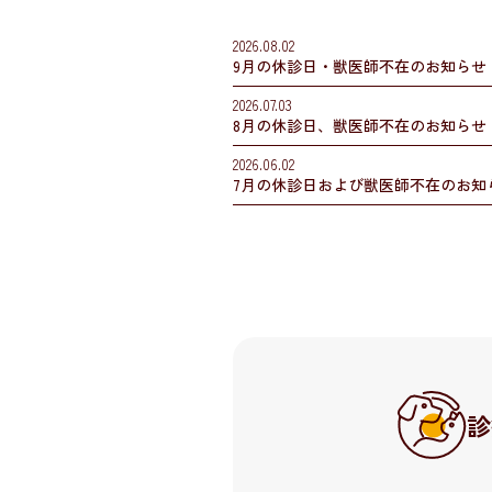
2026.08.02
9月の休診日・獣医師不在のお知らせ
2026.07.03
8月の休診日、獣医師不在のお知らせ
2026.06.02
7月の休診日および獣医師不在のお知
診