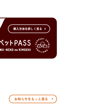
お知らせをもっと見る