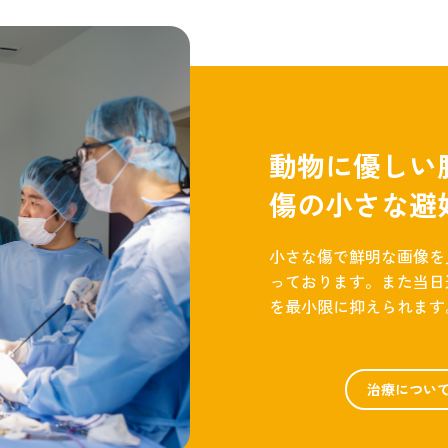
動物に優しい
傷の小さな避
小さな傷で鮮明な画像を
っております。また当日
を最小限に抑えられます
治療につい