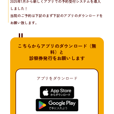
2025年1月から新しくアプリでの予約受付システムを導入
しました！
当院のご予約は下記のまず下記のアプリのダウンロードを
お願い致します。
こちらからアプリのダウンロード（無
料）と
診察券発行をお願いします
アプリをダウンロード