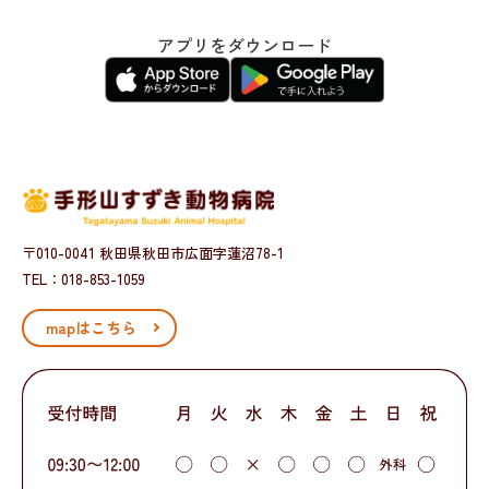
アプリをダウンロード
〒010-0041 秋田県秋田市広面字蓮沼78-1
TEL：018-853-1059
mapはこちら