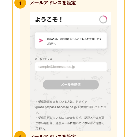
メールアドレスを
設定
1
メールアドレスを
設定
2