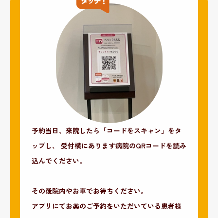
予約当日、来院したら「コードをスキャン」をタ
ップし、
受付横にあります病院のQRコードを読み
込んでください。
その後院内やお車でお待ちください。
アプリにてお薬のご予約をいただいている患者様