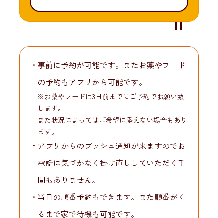
事前に予約が可能です。またお薬やフード
の予約もアプリから可能です。
※お薬やフードは3日前までにご予約でお願い致
します。
また状況によってはご希望に添えない場合もあり
ます。
アプリからのプッシュ通知が来ますのでお
電話に気づかなく掛け直ししていただく手
間もありません。
当日の順番予約もできます。また順番がく
るまで家で待機も可能です。