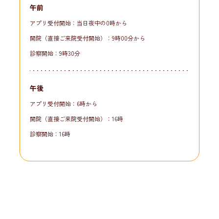
午前
アプリ受付開始：当日夜中の0時から
開院（直接ご来院受付開始）：9時00分から
診察開始：9時30分
午後
アプリ受付開始：6時から
開院（直接ご来院受付開始）：16時
診察開始：16時