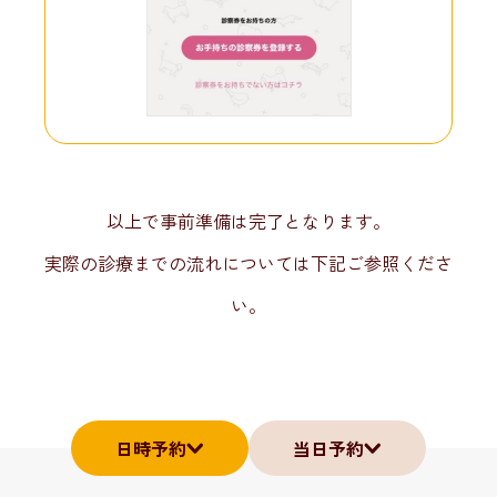
以上で事前準備は完了となります。
実際の診療までの流れについては下記ご参照くださ
い。
日時予約
当日予約