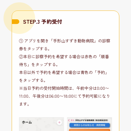
STEP.3 予約受付
① アプリを開き「手形山すずき動物病院」の診察
券をタップする。
②本日に診察予約を希望する場合は赤色の「順番
待ち」をタップする。
本日以外で予約を希望する場合は青色の「予約」
をタップする。
※当日予約の受付開始時間は、午前中分は0:00〜
11:00、午後分は06:00〜18:00にて予約可能になり
ます。