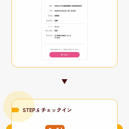
STEP.6 チェックイン