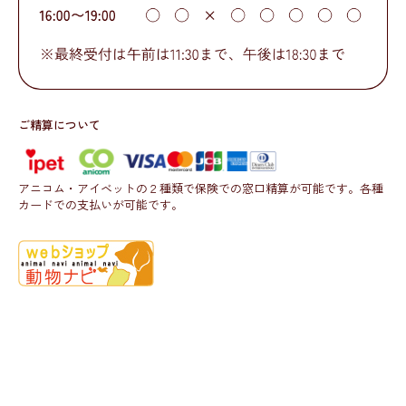
ご精算について
アニコム・アイベットの２種類で保険での窓口精算が可能です。各種
カードでの支払いが可能です。