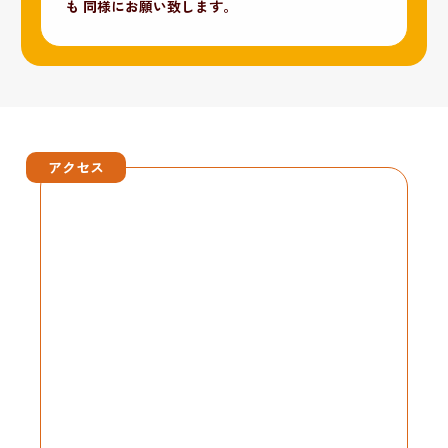
も
同様にお願い致します。
アクセス