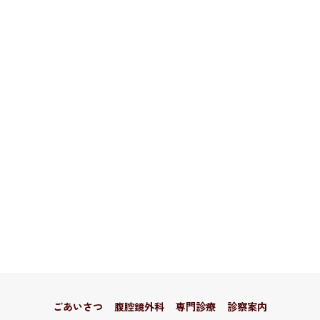
ごあいさつ
腹腔鏡外科
専門診療
診察案内