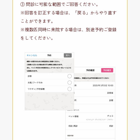
③ 問診に可能な範囲でご回答ください。
※回答を訂正する場合は、「戻る」からやり直す
ことができます。
※複数匹同時に来院する場合は、別途予約ご登録
をしてください。