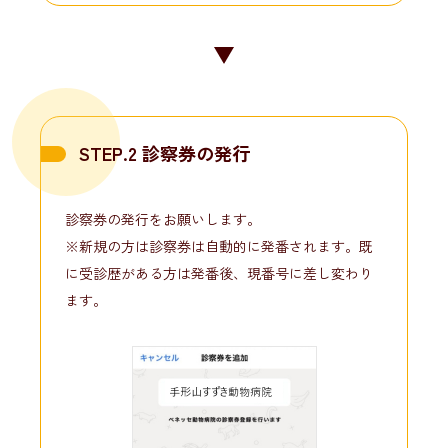
STEP.2 診察券の発行
診察券の発行をお願いします。
※新規の方は診察券は自動的に発番されます。既
に受診歴がある方は発番後、現番号に差し変わり
ます。