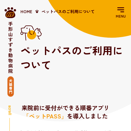
HOME
ペットパスのご利用について
ペットパスのご利用に
ついて
来院前に受付ができる順番アプリ
「ペットPASS」
を導入しました