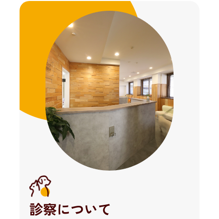
診察について