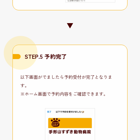
STEP.5 予約完了
以下画面がでましたら予約受付が完了となりま
す。
※ホーム画面で予約内容をご確認できます。