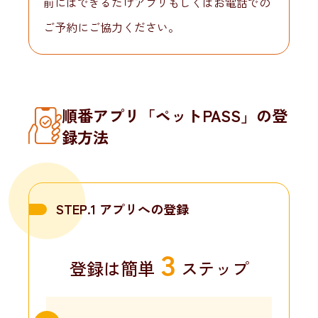
前にはできるだけアプリもしくはお電話での
ご予約にご協力ください。
順番アプリ「ペットPASS」の登
録方法
STEP.1 アプリへの登録
３
登録は簡単
ステップ