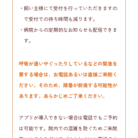
飼い主様にて受付を行っていただきますの
で受付での待ち時間も減ります。
病院からの定期的なお知らせも配信できま
す。
呼吸が速いやぐったりしているなどの緊急を
要する場合は、お電話あるいは直接ご来院く
ださい。そのため、順番が前後する可能性が
あります。あらかじめご了承ください。
アプリが導入できない場合は電話でもご予約
は可能です。院内での混雑を防ぐためご来院