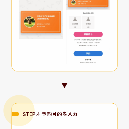
STEP.4 予約目的を入力