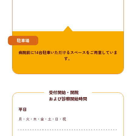
駐車場
病院前に14台駐車いただけるスペースをご用意していま
す。
受付開始・開院
および診察開始時間
平日
月・火・木・金・土・日・祝